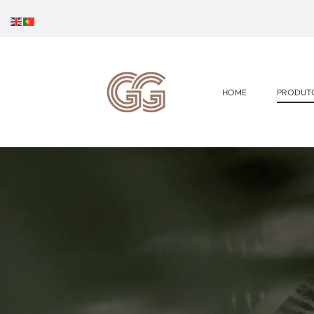
HOME
PRODUT