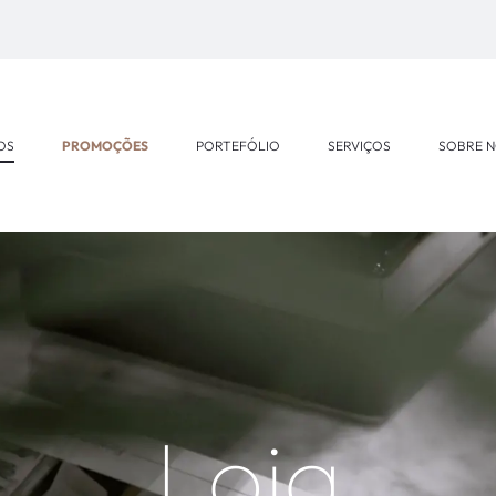
OS
PROMOÇÕES
PORTEFÓLIO
SERVIÇOS
SOBRE 
Loja