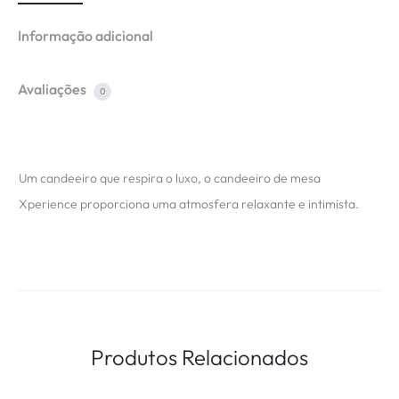
Informação adicional
Avaliações
0
Um candeeiro que respira o luxo, o candeeiro de mesa
Xperience proporciona uma atmosfera relaxante e intimista.
Produtos Relacionados