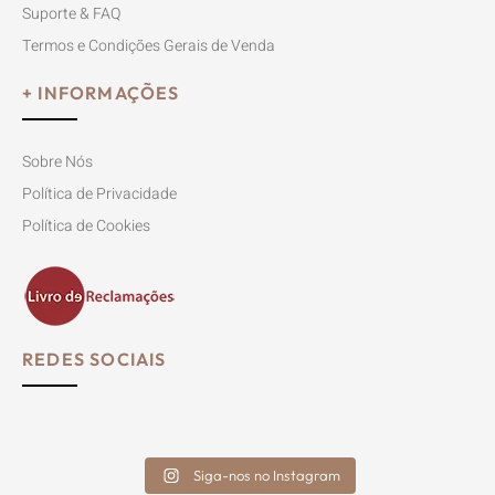
Suporte & FAQ
Termos e Condições Gerais de Venda
+ INFORMAÇÕES
Sobre Nós
Política de Privacidade
Política de Cookies
REDES SOCIAIS
Siga-nos no Instagram