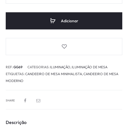
Adicionar
REF:
GG69
CATEGORIAS:
ILUMINAÇÃO
,
ILUMINAÇÃO DE MESA
ETIQUETAS:
CANDEEIRO DE MESA MINIMALISTA
,
CANDEEIRO DE MESA
MODERNO
SHARE
Descrição