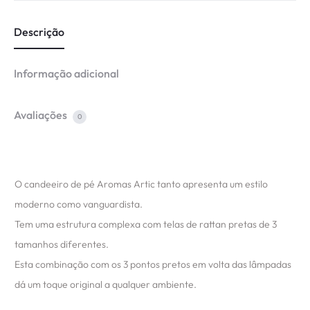
Descrição
Informação adicional
Avaliações
0
O candeeiro de pé Aromas Artic tanto apresenta um estilo
moderno como vanguardista.
Tem uma estrutura complexa com telas de rattan pretas de 3
tamanhos diferentes.
Esta combinação com os 3 pontos pretos em volta das lâmpadas
dá um toque original a qualquer ambiente.