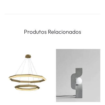
Produtos Relacionados