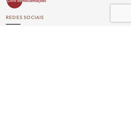
REDES SOCIAIS
Siga-nos no Instagram
Copyright © 2026. Todos os direitos reservados.