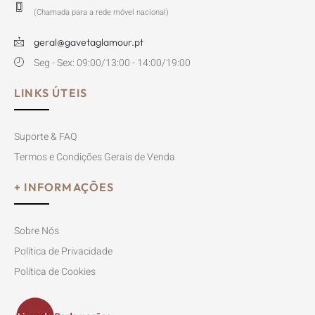
(Chamada para a rede móvel nacional)
geral@gavetaglamour.pt
Seg - Sex: 09:00/13:00 - 14:00/19:00
LINKS ÚTEIS
Suporte & FAQ
Termos e Condições Gerais de Venda
+ INFORMAÇÕES
Sobre Nós
Política de Privacidade
Política de Cookies