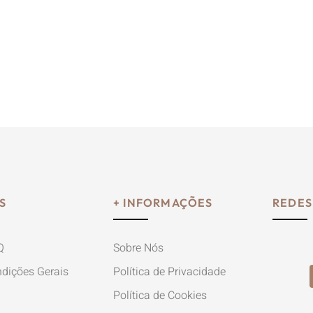
S
+ INFORMAÇÕES
REDES
Q
Sobre Nós
dições Gerais
Política de Privacidade
Política de Cookies