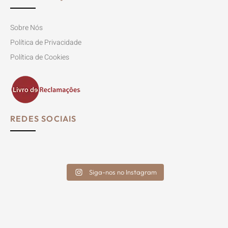
Sobre Nós
Política de Privacidade
Política de Cookies
REDES SOCIAIS
Siga-nos no Instagram