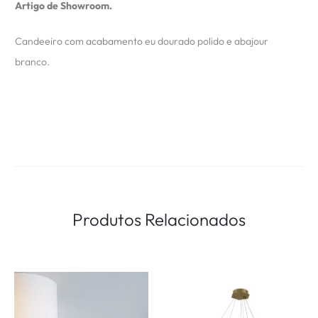
Artigo de Showroom.
Candeeiro com acabamento eu dourado polido e abajour
branco.
Produtos Relacionados