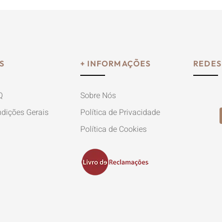
S
+ INFORMAÇÕES
REDES
Q
Sobre Nós
dições Gerais
Política de Privacidade
Política de Cookies