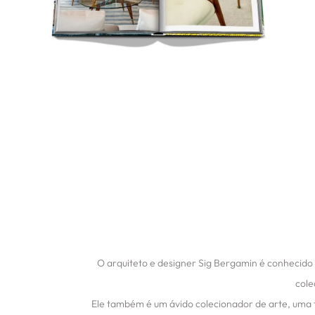
O arquiteto e designer Sig Bergamin é conhecido p
cole
Ele também é um ávido colecionador de arte, uma 