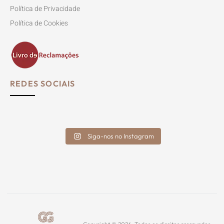
Política de Privacidade
Política de Cookies
REDES SOCIAIS
Siga-nos no Instagram