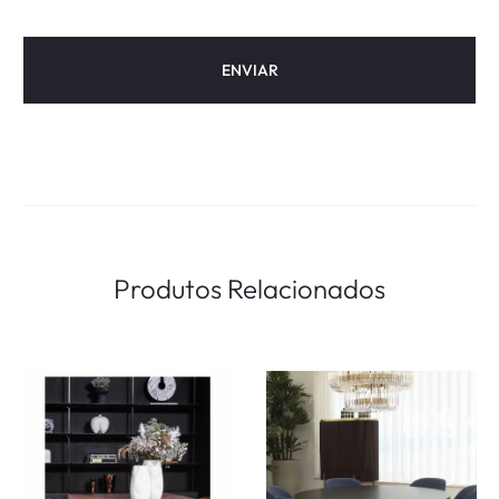
Produtos Relacionados