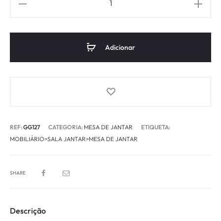
Adicionar
REF:
GG127
CATEGORIA:
MESA DE JANTAR
ETIQUETA:
MOBILIÁRIO>SALA JANTAR>MESA DE JANTAR
SHARE
Descrição