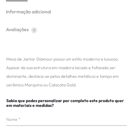
Informação adicional
Avaliações
0
Mesa de Jantar Glamour possui um estilo moderno e luxuoso.
Apesar da sua estrutura em madeira lacado e folheado ser
dominante, destaca-se pelos detalhes metálicos e tampo em
cerâmico Marquina ou Calacata Gold.
Sabia que podes personalizar por completo este produto quer
em materiais e medidas?