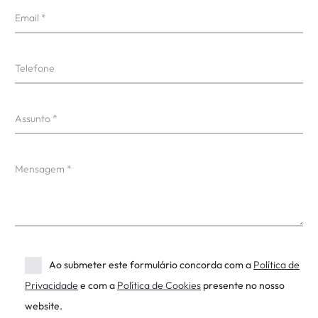
Ao submeter este formulário concorda com a
Política de
Privacidade
e com a
Política de Cookies
presente no nosso
website.