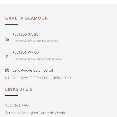
GAVETA GLAMOUR
+351 255 073 281
(Chamada para a rede fixa nacional)
+351 936 799 60
(Chamada para a rede móvel nacional)
geral@gavetaglamour.pt
Seg - Sex: 09:00/13:00 - 14:00/19:00
LINKS ÚTEIS
Suporte & FAQ
Termos e Condições Gerais de Venda