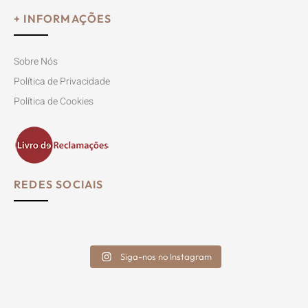
+ INFORMAÇÕES
Sobre Nós
Política de Privacidade
Política de Cookies
REDES SOCIAIS
Siga-nos no Instagram