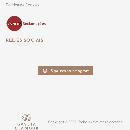
Política de Cookies
REDES SOCIAIS
Siga-nos no Instagram
Copyright © 2026. Todos os direitos reservados.