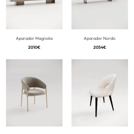
Aparador Magnolia
Aparador Nordic
2010
€
2054
€