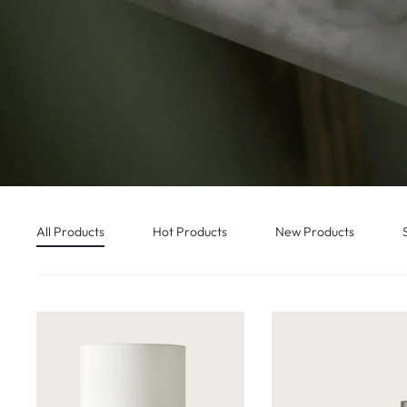
All Products
Hot Products
New Products