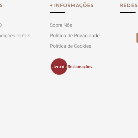
S
+ INFORMAÇÕES
REDES
Q
Sobre Nós
dições Gerais
Política de Privacidade
Política de Cookies