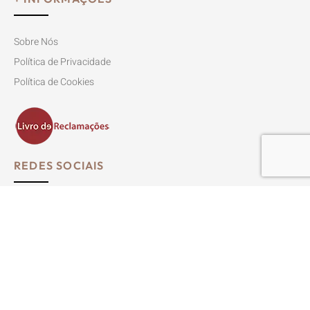
Sobre Nós
Política de Privacidade
Política de Cookies
REDES SOCIAIS
Siga-nos no Instagram