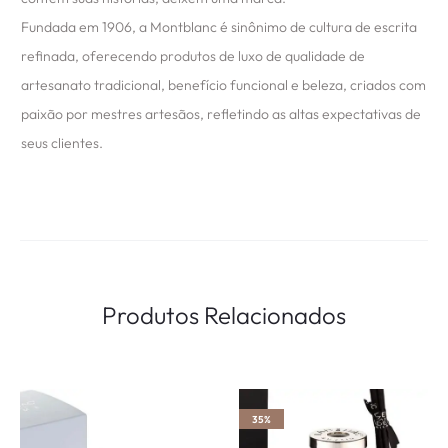
Fundada em 1906, a Montblanc é sinônimo de cultura de escrita
refinada, oferecendo produtos de luxo de qualidade de
artesanato tradicional, benefício funcional e beleza, criados com
paixão por mestres artesãos, refletindo as altas expectativas de
seus clientes.
Produtos Relacionados
35%