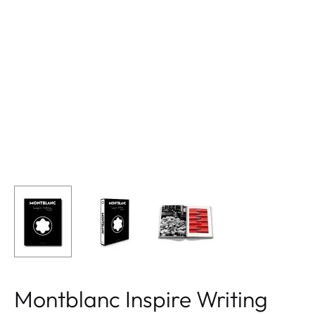
Montblanc Inspire Writing