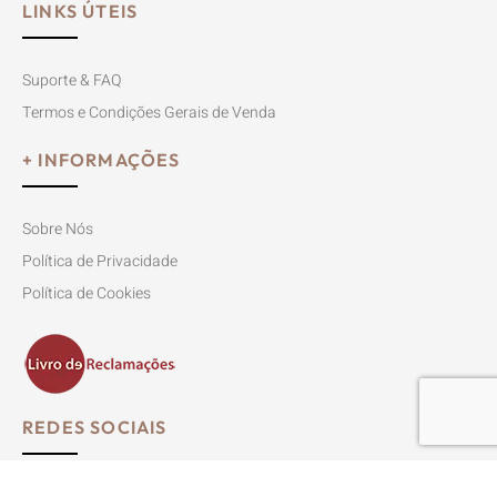
LINKS ÚTEIS
Suporte & FAQ
Termos e Condições Gerais de Venda
+ INFORMAÇÕES
Sobre Nós
Política de Privacidade
Política de Cookies
REDES SOCIAIS