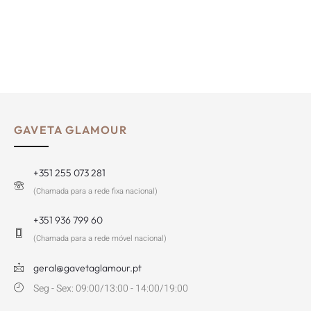
GAVETA GLAMOUR
+351 255 073 281
(Chamada para a rede fixa nacional)
+351 936 799 60
(Chamada para a rede móvel nacional)
geral@gavetaglamour.pt
Seg - Sex: 09:00/13:00 - 14:00/19:00