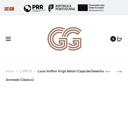
0
Início
LIVROS
Louis Vuitton Virgil Abloh (Capa de Desenho
Animado Clássico)