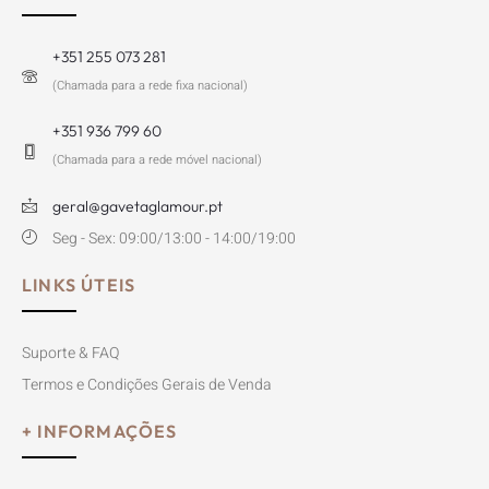
+351 255 073 281
(Chamada para a rede fixa nacional)
+351 936 799 60
(Chamada para a rede móvel nacional)
geral@gavetaglamour.pt
Seg - Sex: 09:00/13:00 - 14:00/19:00
LINKS ÚTEIS
Suporte & FAQ
Termos e Condições Gerais de Venda
+ INFORMAÇÕES