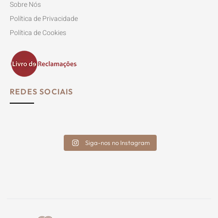
Sobre Nós
Política de Privacidade
Política de Cookies
REDES SOCIAIS
Siga-nos no Instagram