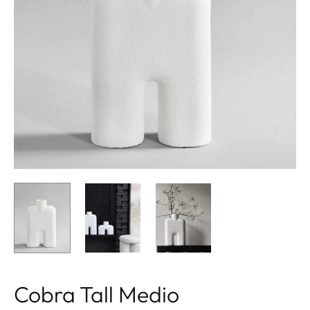
Cobra Tall Medio