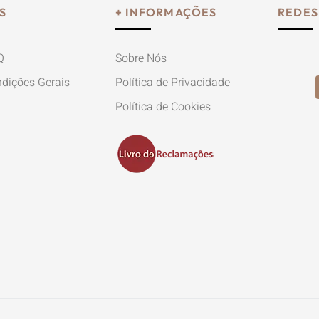
S
+ INFORMAÇÕES
REDES
Q
Sobre Nós
dições Gerais
Política de Privacidade
Política de Cookies