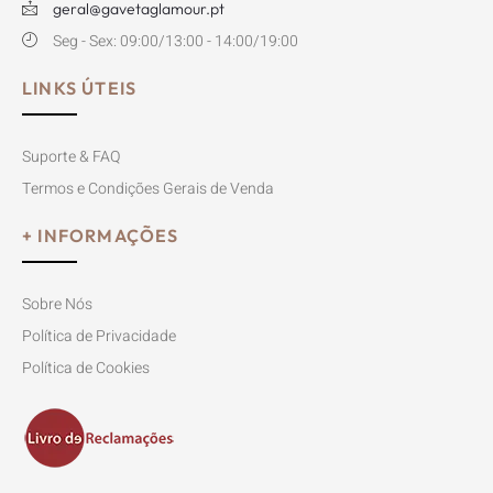
geral@gavetaglamour.pt
Seg - Sex: 09:00/13:00 - 14:00/19:00
LINKS ÚTEIS
Suporte & FAQ
Termos e Condições Gerais de Venda
+ INFORMAÇÕES
Sobre Nós
Política de Privacidade
Política de Cookies