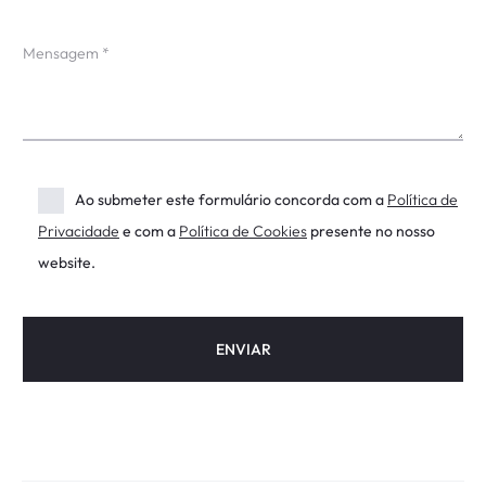
Ao submeter este formulário concorda com a
Política de
Privacidade
e com a
Política de Cookies
presente no nosso
website.