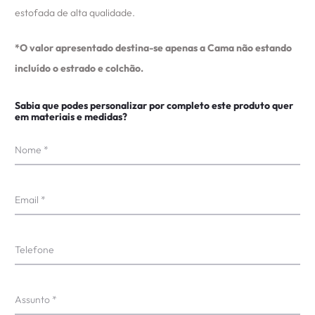
estofada de alta qualidade.
*O valor apresentado destina-se apenas a Cama não estando
incluído o estrado e colchão.
Sabia que podes personalizar por completo este produto quer
em materiais e medidas?