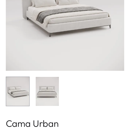
Cama Urban