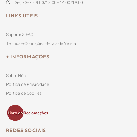
Seg - Sex: 09:00/13:00 - 14:00/19:00
LINKS ÚTEIS
Suporte & FAQ
Termos e Condições Gerais de Venda
+ INFORMAÇÕES
Sobre Nós
Política de Privacidade
Política de Cookies
REDES SOCIAIS