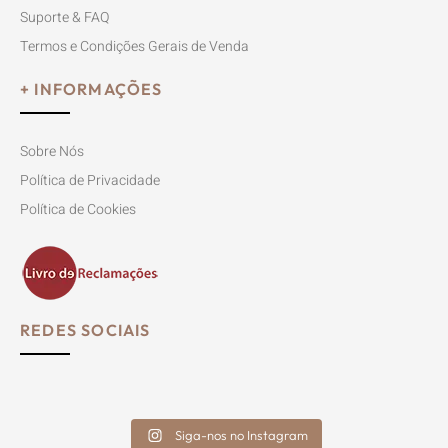
Suporte & FAQ
Termos e Condições Gerais de Venda
+ INFORMAÇÕES
Sobre Nós
Política de Privacidade
Política de Cookies
REDES SOCIAIS
Siga-nos no Instagram