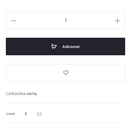
Adicionar
CATEGORIA:
NATAL
SHARE