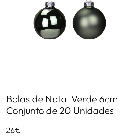
Bolas de Natal Verde 6cm
Conjunto de 20 Unidades
26
€