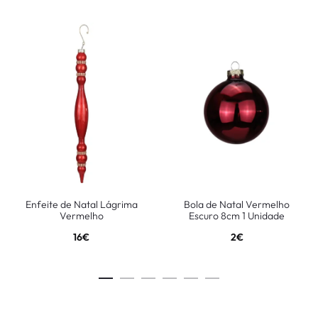
Enfeite de Natal Lágrima
Bola de Natal Vermelho
Vermelho
Escuro 8cm 1 Unidade
16
€
2
€