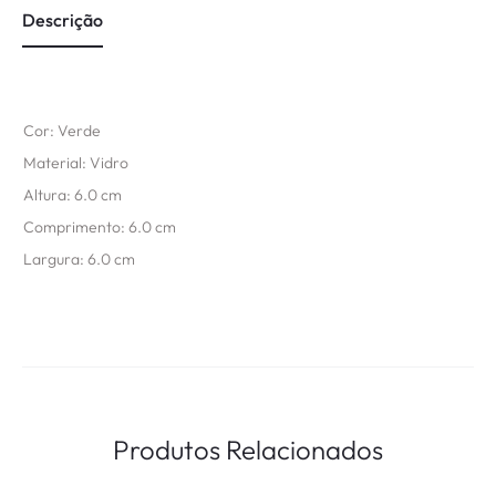
Descrição
Cor: Verde
Material: Vidro
Altura: 6.0 cm
Comprimento: 6.0 cm
Largura: 6.0 cm
Produtos Relacionados