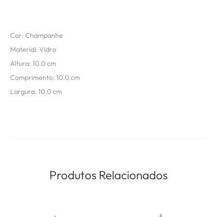
Cor: Champanhe
Material: Vidro
Altura: 10.0 cm
Comprimento: 10.0 cm
Largura: 10.0 cm
Produtos Relacionados