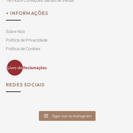
Termos e Condições Gerais de Venda
+ INFORMAÇÕES
Sobre Nós
Política de Privacidade
Política de Cookies
REDES SOCIAIS
Siga-nos no Instagram