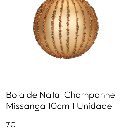
Bola de Natal Champanhe
Missanga 10cm 1 Unidade
7
€