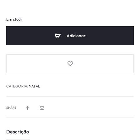
Em stock
Adicionar
CATEGORIA:
NATAL
SHARE
Descrição