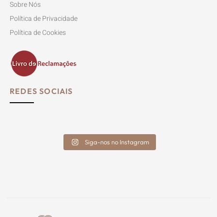
Sobre Nós
Política de Privacidade
Política de Cookies
REDES SOCIAIS
Siga-nos no Instagram