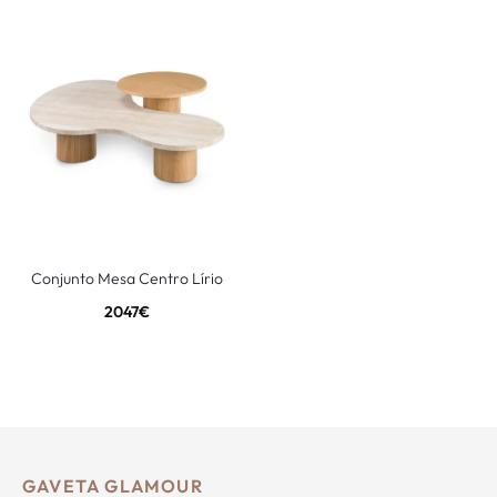
Conjunto Mesa Centro Lírio
2047
€
GAVETA GLAMOUR