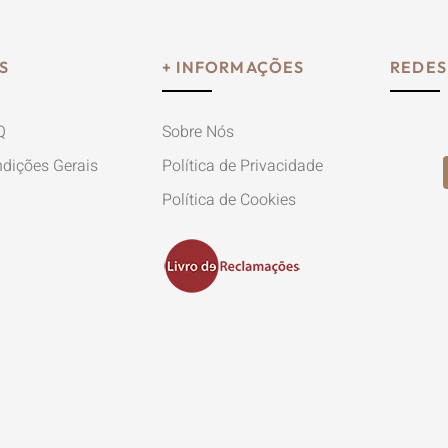
S
+ INFORMAÇÕES
REDES
Q
Sobre Nós
dições Gerais
Política de Privacidade
Política de Cookies