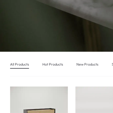
All Products
Hot Products
New Products