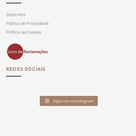
Sobre Nós
Política de Privacidade
Política de Cookies
REDES SOCIAIS
Siga-nos no Instagram