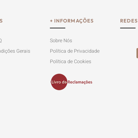
S
+ INFORMAÇÕES
REDES
Q
Sobre Nós
dições Gerais
Política de Privacidade
Política de Cookies