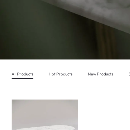
All Products
Hot Products
New Products