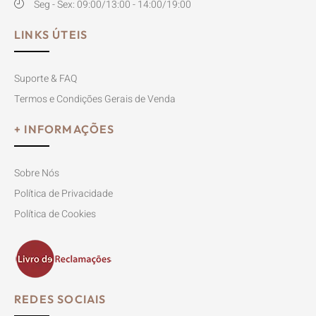
Seg - Sex: 09:00/13:00 - 14:00/19:00
LINKS ÚTEIS
Suporte & FAQ
Termos e Condições Gerais de Venda
+ INFORMAÇÕES
Sobre Nós
Política de Privacidade
Política de Cookies
REDES SOCIAIS