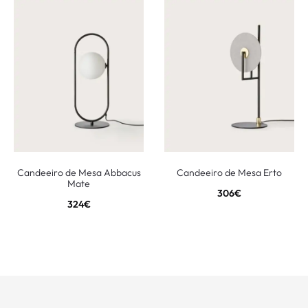
Candeeiro de Mesa Abbacus
Candeeiro de Mesa Erto
Mate
306
€
324
€