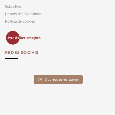
Sobre Nós
Política de Privacidade
Política de Cookies
REDES SOCIAIS
Siga-nos no Instagram