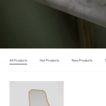
All Products
Hot Products
New Products