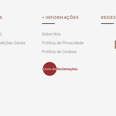
S
+ INFORMAÇÕES
REDES
Q
Sobre Nós
dições Gerais
Política de Privacidade
Política de Cookies