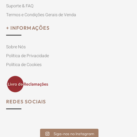
Suporte & FAQ
Termos e Condições Gerais de Venda
+ INFORMAÇÕES
Sobre Nós
Política de Privacidade
Política de Cookies
REDES SOCIAIS
Siga-nos no Instagram