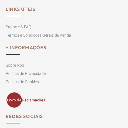
LINKS ÚTEIS
Suporte & FAQ
Termos e Condições Gerais de Venda
+ INFORMAÇÕES
Sobre Nós
Política de Privacidade
Política de Cookies
REDES SOCIAIS