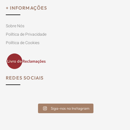
+ INFORMAÇÕES
Sobre Nós
Política de Privacidade
Política de Cookies
REDES SOCIAIS
Siga-nos no Instagram