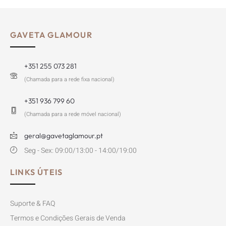
GAVETA GLAMOUR
+351 255 073 281
(Chamada para a rede fixa nacional)
+351 936 799 60
(Chamada para a rede móvel nacional)
geral@gavetaglamour.pt
Seg - Sex: 09:00/13:00 - 14:00/19:00
LINKS ÚTEIS
Suporte & FAQ
Termos e Condições Gerais de Venda