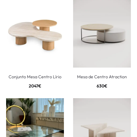
Conjunto Mesa Centro Lírio
Mesa de Centro Atraction
2047
€
630
€