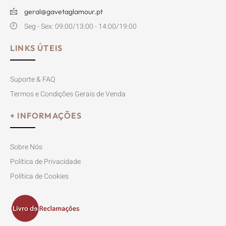
geral@gavetaglamour.pt
Seg - Sex: 09:00/13:00 - 14:00/19:00
LINKS ÚTEIS
Suporte & FAQ
Termos e Condições Gerais de Venda
+ INFORMAÇÕES
Sobre Nós
Política de Privacidade
Política de Cookies