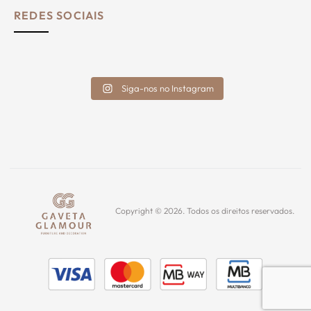
REDES SOCIAIS
Siga-nos no Instagram
Copyright © 2026. Todos os direitos reservados.