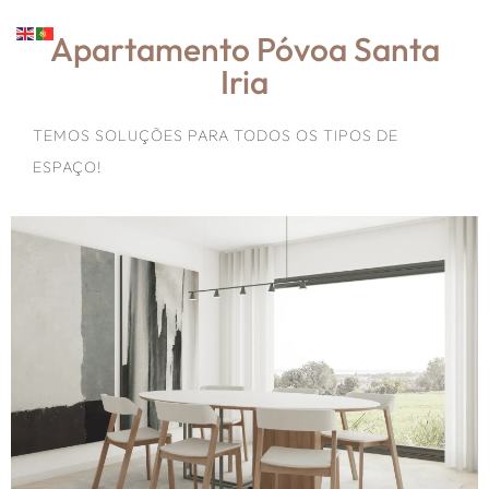
Apartamento Póvoa Santa
Iria
TEMOS SOLUÇÕES PARA TODOS OS TIPOS DE
ESPAÇO!