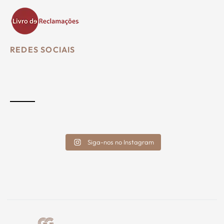
REDES SOCIAIS
Siga-nos no Instagram