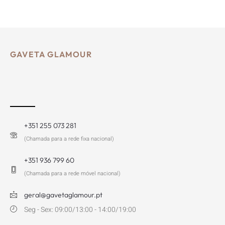
GAVETA GLAMOUR
+351 255 073 281
(Chamada para a rede fixa nacional)
+351 936 799 60
(Chamada para a rede móvel nacional)
geral@gavetaglamour.pt
Seg - Sex: 09:00/13:00 - 14:00/19:00