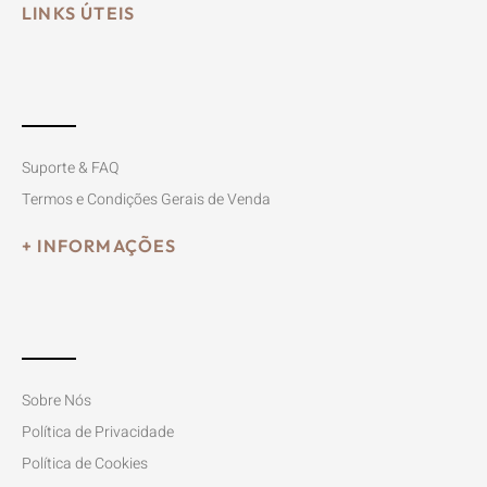
LINKS ÚTEIS
Suporte & FAQ
Termos e Condições Gerais de Venda
+ INFORMAÇÕES
Sobre Nós
Política de Privacidade
Política de Cookies