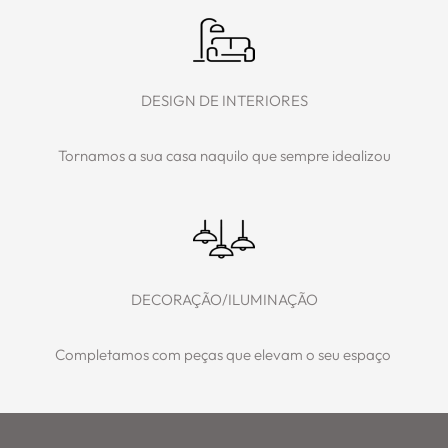
DESIGN DE INTERIORES
Tornamos a sua casa naquilo que sempre idealizou
DECORAÇÃO/ILUMINAÇÃO
Completamos com peças que elevam o seu espaço