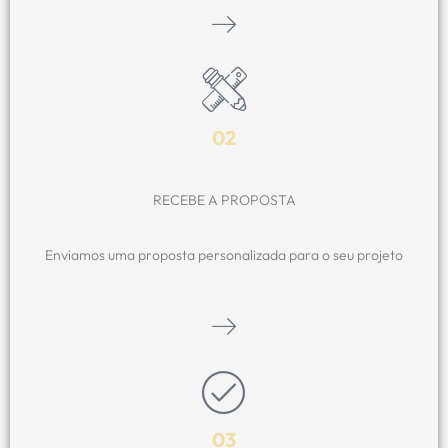
02
RECEBE A PROPOSTA
Enviamos uma proposta personalizada para o seu projeto
03