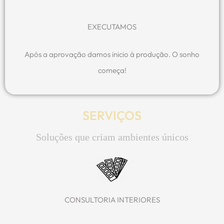
EXECUTAMOS
Após a aprovação damos inicio à produção. O sonho
começa!
SERVIÇOS
Soluções que criam ambientes únicos
CONSULTORIA INTERIORES