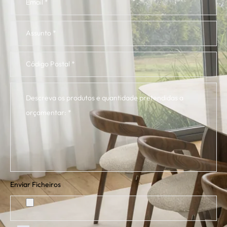
Enviar Ficheiros