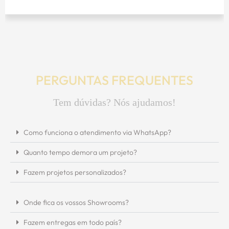
Setúbal
PERGUNTAS FREQUENTES
Tem dúvidas? Nós ajudamos!
Como funciona o atendimento via WhatsApp?
Quanto tempo demora um projeto?
Fazem projetos personalizados?
Onde fica os vossos Showrooms?
Fazem entregas em todo país?