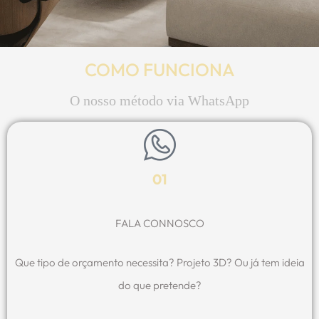
COMO FUNCIONA
O nosso método via WhatsApp
01
FALA CONNOSCO
Que tipo de orçamento necessita? Projeto 3D? Ou já tem ideia
do que pretende?