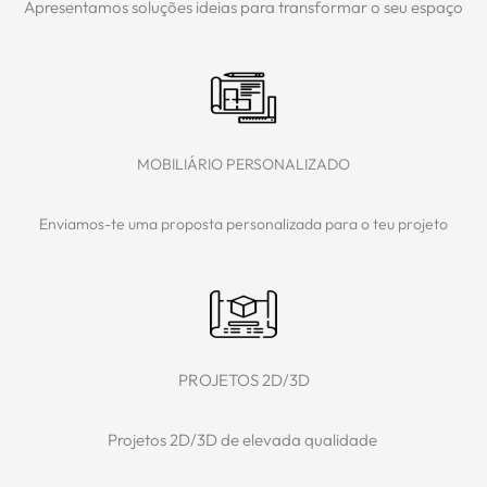
Apresentamos soluções ideias para transformar o seu espaço
MOBILIÁRIO PERSONALIZADO
Enviamos-te uma proposta personalizada para o teu projeto
PROJETOS 2D/3D
Projetos 2D/3D de elevada qualidade