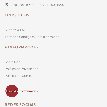
Seg - Sex: 09:00/13:00 - 14:00/19:00
LINKS ÚTEIS
Suporte & FAQ
Termos e Condições Gerais de Venda
+ INFORMAÇÕES
Sobre Nós
Política de Privacidade
Política de Cookies
REDES SOCIAIS