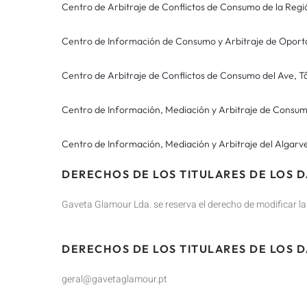
Centro de Arbitraje de Conflictos de Consumo de la Re
Centro de Información de Consumo y Arbitraje de Oport
Centro de Arbitraje de Conflictos de Consumo del Ave, 
Centro de Información, Mediación y Arbitraje de Consum
Centro de Información, Mediación y Arbitraje del Algarv
DERECHOS DE LOS TITULARES DE LOS 
Gaveta Glamour Lda. se reserva el derecho de modificar la 
DERECHOS DE LOS TITULARES DE LOS 
geral@gavetaglamour.pt