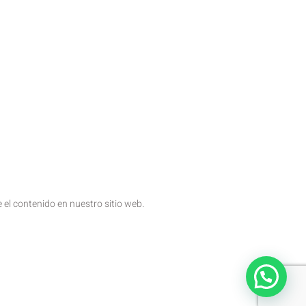
 el contenido en nuestro sitio web.