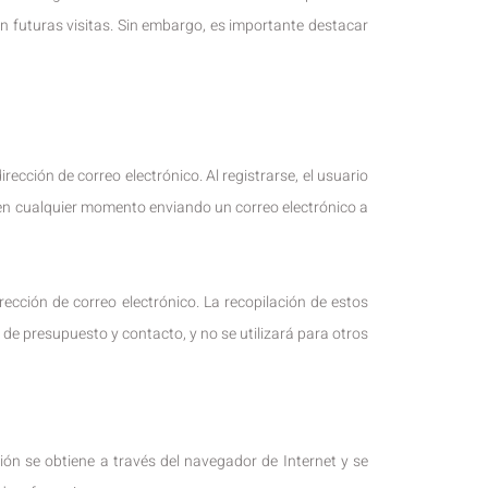
 en futuras visitas. Sin embargo, es importante destacar
rección de correo electrónico. Al registrarse, el usuario
o en cualquier momento enviando un correo electrónico a
ección de correo electrónico. La recopilación de estos
de presupuesto y contacto, y no se utilizará para otros
ión se obtiene a través del navegador de Internet y se